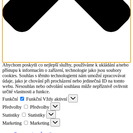
Abychom poskytli co nejlepší služby, používáme k ukládání a/nebo
přístupu k informacím o zařízení, technologie jako jsou soubory
cookies. Souhlas s těmito technologiemi nám umožní zpracovávat
údaje, jako je chování při procházení nebo jedinečná ID na tomto
webu. Nesouhlas nebo odvolání souhlasu může nepříznivě ovlivnit
určité vlastnosti a funkce.
Funkční
Funkční
Vždy aktivní
Předvolby
Předvolby
Statistiky
Statistiky
Marketing
Marketing