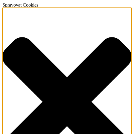
Spravovat Cookies