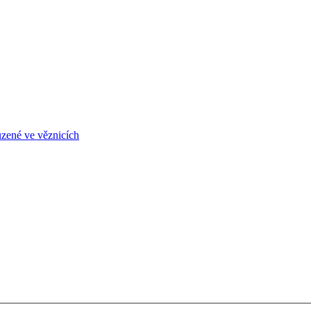
uzené ve věznicích